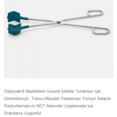
Radyoaktif Maddelerin Güvenli Şekilde Tutulması İçin
Üretmekteyiz. Tutucu Maşalar Paslanmaz Yüzeye Sahiptir.
Radyofarmasi ve NDT Alanında Uygulamalar İçin
Standarta Uygundur.