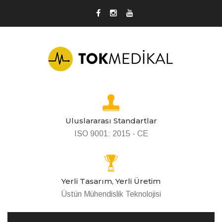
Uluslararası Standartlar
ISO 9001: 2015 - CE
Yerli Tasarım, Yerli Üretim
Üstün Mühendislik Teknolojisi