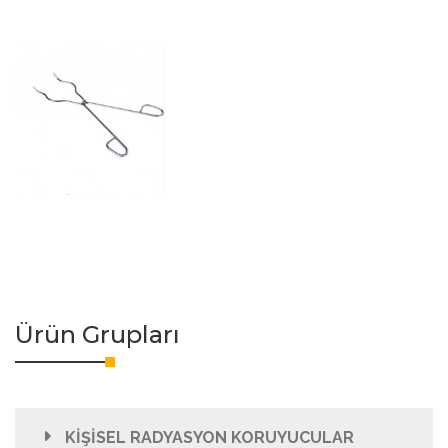
Ürün Grupları
KİŞİSEL RADYASYON KORUYUCULAR