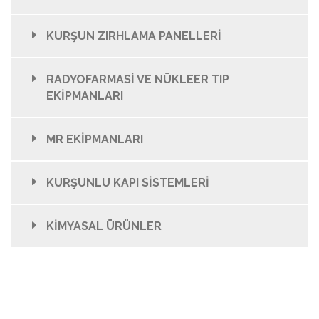
KURŞUN ZIRHLAMA PANELLERİ
RADYOFARMASİ VE NÜKLEER TIP
EKİPMANLARI
MR EKİPMANLARI
KURŞUNLU KAPI SİSTEMLERİ
KİMYASAL ÜRÜNLER