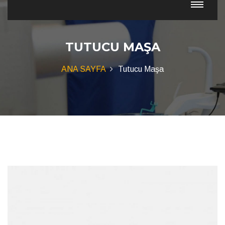
TUTUCU MAŞA
ANA SAYFA
Tutucu Maşa