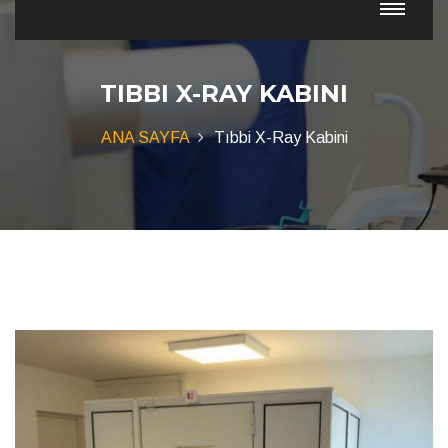
TIBBI X-RAY KABINI
ANA SAYFA
Tıbbi X-Ray Kabini