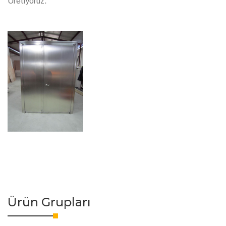
Üretiyoruz.
Ürün Grupları