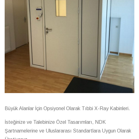
Büyük Alanlar İçin Opsiyonel Olarak Tıbbi X-Ray Kabinleri.
İsteğinize ve Talebinize Özel Tasarımları, NDK
Şartnamelerine ve Uluslararası Standartlara Uygun Olarak