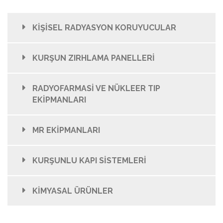
KİŞİSEL RADYASYON KORUYUCULAR
KURŞUN ZIRHLAMA PANELLERİ
RADYOFARMASİ VE NÜKLEER TIP
EKİPMANLARI
MR EKİPMANLARI
KURŞUNLU KAPI SİSTEMLERİ
KİMYASAL ÜRÜNLER