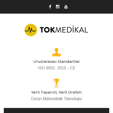
Uluslararası Standartlar
ISO 9001: 2015 - CE
Yerli Tasarım, Yerli Üretim
Üstün Mühendislik Teknolojisi