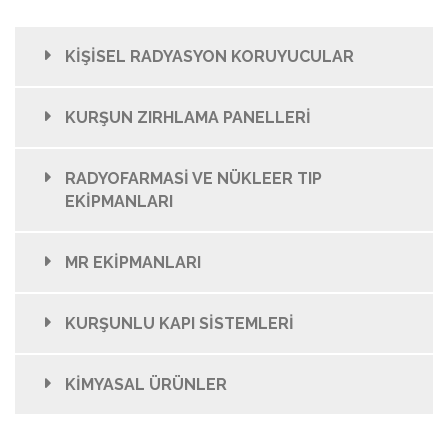
KİŞİSEL RADYASYON KORUYUCULAR
KURŞUN ZIRHLAMA PANELLERİ
RADYOFARMASİ VE NÜKLEER TIP
EKİPMANLARI
MR EKİPMANLARI
KURŞUNLU KAPI SİSTEMLERİ
KİMYASAL ÜRÜNLER