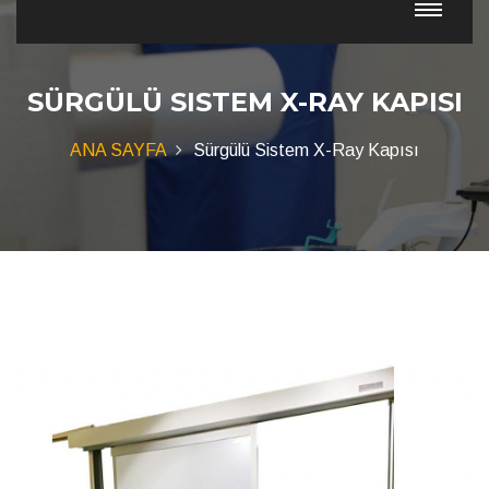
SÜRGÜLÜ SISTEM X-RAY KAPISI
ANA SAYFA
Sürgülü Sistem X-Ray Kapısı