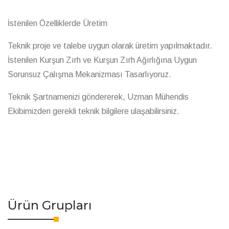
İstenilen Özelliklerde Üretim
Teknik proje ve talebe uygun olarak üretim yapılmaktadır.
İstenilen Kurşun Zırh ve Kurşun Zırh Ağırlığına Uygun
Sorunsuz Çalışma Mekanizması Tasarlıyoruz.
Teknik Şartnamenizi göndererek, Uzman Mühendis
Ekibimizden gerekli teknik bilgilere ulaşabilirsiniz.
Ürün Grupları