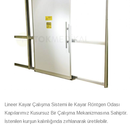
Lineer Kayar Çalışma Sistemi ile Kayar Röntgen Odası
Kapılarımız Kusursuz Bir Çalışma Mekanizmasına Sahiptir.
İstenilen kurşun kalınlığında zırhlanarak üretilebilir.