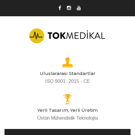
Uluslararası Standartlar
ISO 9001: 2015 - CE
Yerli Tasarım, Yerli Üretim
Üstün Mühendislik Teknolojisi