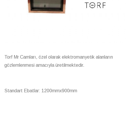
Torf Mr Camları, özel olarak elektromanyetik alanların
gözlemlenmesi amacıyla üretilmektedir.
Standart Ebatlar: 1200mmx900mm