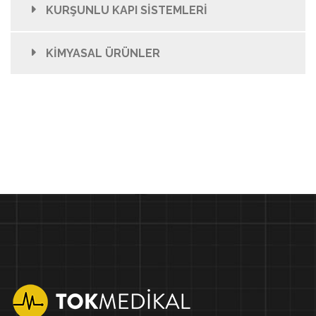
KURŞUNLU KAPI SİSTEMLERİ
KİMYASAL ÜRÜNLER