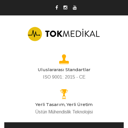
Uluslararası Standartlar
ISO 9001: 2015 - CE
Yerli Tasarım, Yerli Üretim
Üstün Mühendislik Teknolojisi