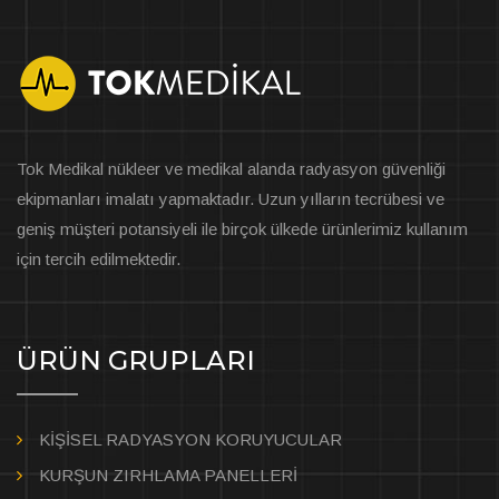
Tok Medikal nükleer ve medikal alanda radyasyon güvenliği
ekipmanları imalatı yapmaktadır. Uzun yılların tecrübesi ve
geniş müşteri potansiyeli ile birçok ülkede ürünlerimiz kullanım
için tercih edilmektedir.
ÜRÜN GRUPLARI
KİŞİSEL RADYASYON KORUYUCULAR
KURŞUN ZIRHLAMA PANELLERİ