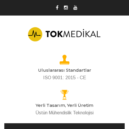
Uluslararası Standartlar
ISO 9001: 2015 - CE
Yerli Tasarım, Yerli Üretim
Üstün Mühendislik Teknolojisi