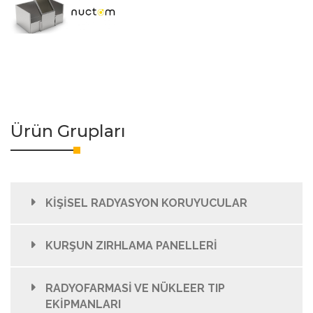
Ürün Grupları
KİŞİSEL RADYASYON KORUYUCULAR
KURŞUN ZIRHLAMA PANELLERİ
RADYOFARMASİ VE NÜKLEER TIP
EKİPMANLARI