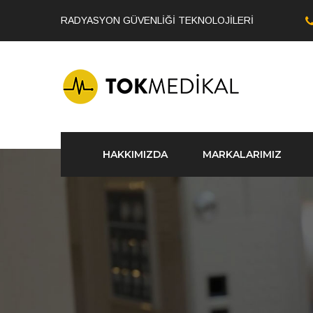
RADYASYON GÜVENLİĞİ TEKNOLOJİLERİ
HAKKIMIZDA
MARKALARIMIZ