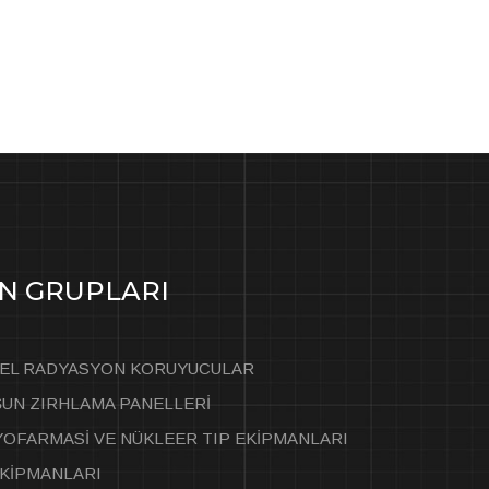
N GRUPLARI
SEL RADYASYON KORUYUCULAR
UN ZIRHLAMA PANELLERİ
OFARMASİ VE NÜKLEER TIP EKİPMANLARI
KİPMANLARI