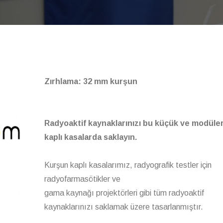
Zırhlama: 32 mm kurşun
Radyoaktif kaynaklarınızı bu küçük ve modüle
kaplı kasalarda saklayın.
Kurşun kaplı kasalarımız, radyografik testler için
radyofarmasötikler ve
gama kaynağı projektörleri gibi tüm radyoaktif
kaynaklarınızı saklamak üzere tasarlanmıştır.