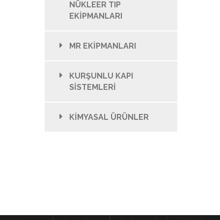
NÜKLEER TIP
EKİPMANLARI
MR EKİPMANLARI
KURŞUNLU KAPI
SİSTEMLERİ
KİMYASAL ÜRÜNLER