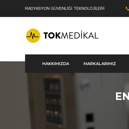
RADYASYON GÜVENLİĞİ TEKNOLOJİLERİ
HAKKIMIZDA
MARKALARIMIZ
EN