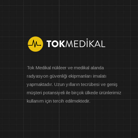
Tok Medikal nükleer ve medikal alanda
radyasyon güvenliği ekipmanları imalatı
yapmaktadır. Uzun yılların tecrübesi ve geniş
müşteri potansiyeli ile birçok ülkede ürünlerimiz
kullanım için tercih edilmektedir.